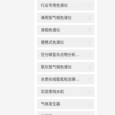
行业专用色谱仪
通用型气相色谱仪
液相色谱仪
便携式色谱仪
空分碳氢化合物分析色谱仪
氧化锆气相色谱仪
水质在线氨氮和总磷分析
实验室纯水机
气体发生器