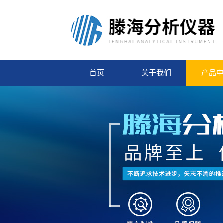
首页
关于我们
产品