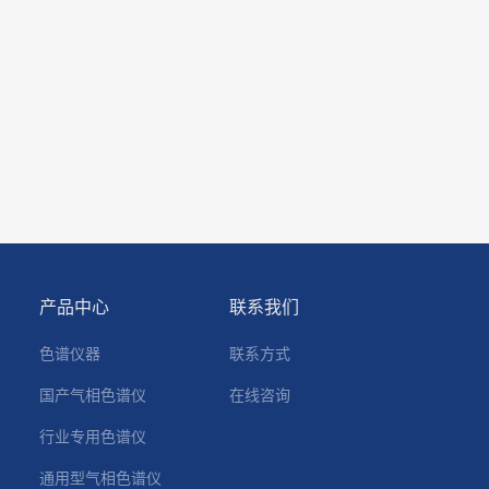
产品中心
联系我们
色谱仪器
联系方式
国产气相色谱仪
在线咨询
行业专用色谱仪
通用型气相色谱仪