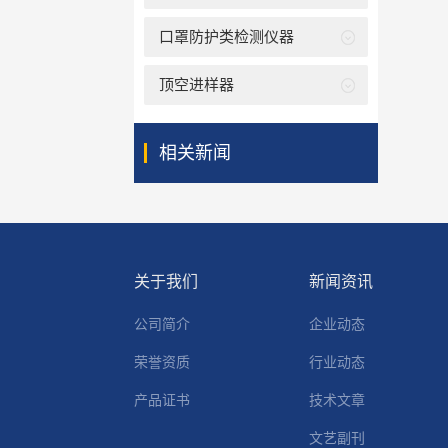
口罩防护类检测仪器
顶空进样器
相关新闻
关于我们
新闻资讯
公司简介
企业动态
荣誉资质
行业动态
产品证书
技术文章
文艺副刊