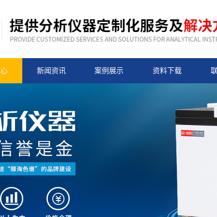
中心
新闻资讯
案例展示
资料下载