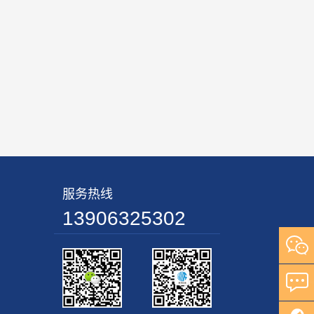
服务热线
13906325302