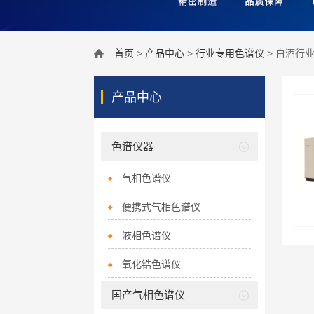
首页
>
产品中心
>
行业专用色谱仪
> 白酒行
产品中心
色谱仪器
气相色谱仪
便携式气相色谱仪
液相色谱仪
氧化锆色谱仪
国产气相色谱仪