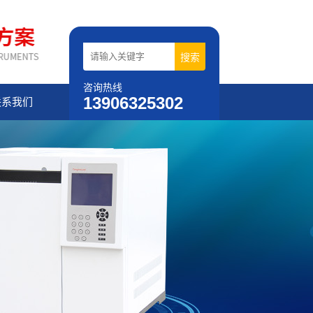
咨询热线
13906325302
联系我们