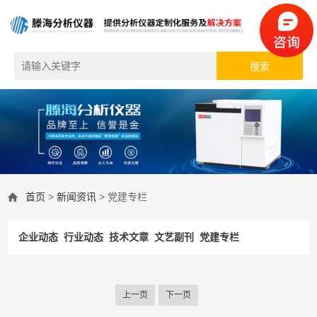
首页
>
新闻资讯
> 党建专栏
企业动态
行业动态
技术文章
文艺副刊
党建专栏
上一页
下一页