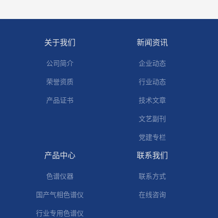
关于我们
新闻资讯
公司简介
企业动态
荣誉资质
行业动态
产品证书
技术文章
文艺副刊
党建专栏
产品中心
联系我们
色谱仪器
联系方式
国产气相色谱仪
在线咨询
行业专用色谱仪