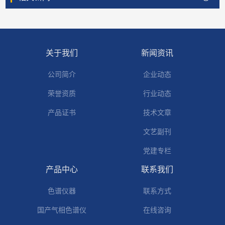
关于我们
新闻资讯
公司简介
企业动态
荣誉资质
行业动态
产品证书
技术文章
文艺副刊
党建专栏
产品中心
联系我们
色谱仪器
联系方式
国产气相色谱仪
在线咨询