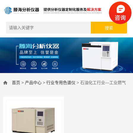
首页
>
产品中心
>
行业专用色谱仪
> 石油化工行业—工业燃气