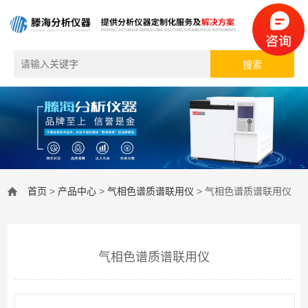
首页
>
产品中心
>
气相色谱质谱联用仪
> 气相色谱质谱联用仪
气相色谱质谱联用仪