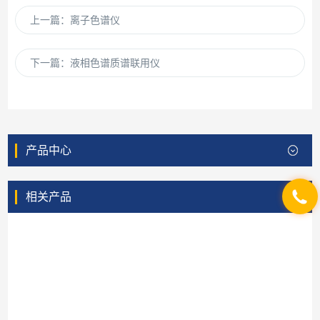
上一篇：
离子色谱仪
下一篇：
液相色谱质谱联用仪
产品中心
相关产品