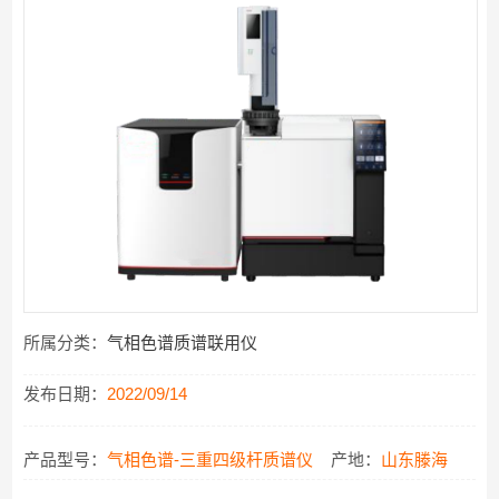
所属分类：
气相色谱质谱联用仪
发布日期：
2022/09/14
产品型号：
气相色谱-三重四级杆质谱仪
产地：
山东滕海