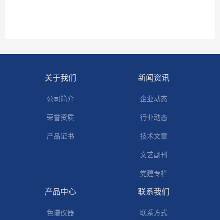
关于我们
新闻资讯
公司简介
企业动态
荣誉资质
行业动态
产品证书
技术文章
文艺副刊
党建专栏
产品中心
联系我们
色谱仪器
联系方式