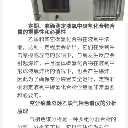
定期、准确测定液氧中碳氢化合物含
量的重要性和必要性
乙炔和其它碳氢化合物在液氧中浓
缩，达到一定程度会析出，它们在受到冲
击摩擦或放电的影响下，与氧发生反应会
引起爆炸，并且固体碳氢化合物在液氧中
形成液氧炸药的情况下，也会产生爆炸。
因此为了确保空分装置安全运行，定期准
确测定液氧中碳氢化合物含量是非常重要
和必要的。
空分痕量总烃乙炔气相色谱仪的分析
原理
气相色谱分析是一种多组分混合物的
分离、分析的工具。它以气体作为载气，