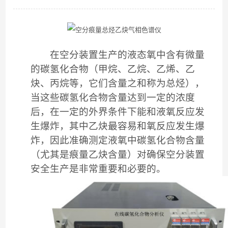
在空分装置生产的液态氧中含有微量
的碳氢化合物（甲烷、乙烷、乙烯、乙
炔、丙烷等，它们含量之和称为总烃），
当这些碳氢化合物含量达到一定的浓度
后，在一定的外界条件下能和液氧反应发
生爆炸，其中乙炔最容易和氧反应发生爆
炸，因此准确测定液氧中碳氢化合物含量
（尤其是痕量乙炔含量）对确保空分装置
安全生产是非常重要和必要的。