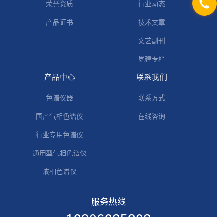
荣誉资质
行业动态
产品证书
技术文章
文艺副刊
党建专栏
产品中心
联系我们
色谱仪器
联系方式
国产气相色谱仪
在线咨询
行业专用色谱仪
通用型气相色谱仪
液相色谱仪
服务热线